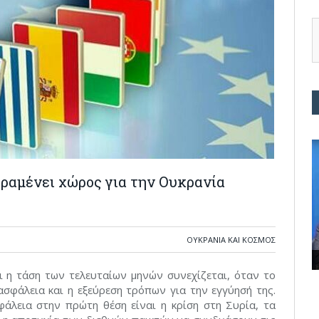
αραμένει χώρος για την Ουκρανία
ΟΥΚΡΑΝΊΑ ΚΑΙ ΚΌΣΜΟΣ
ι η τάση των τελευταίων μηνών συνεχίζεται, όταν το
ασφάλεια και η εξεύρεση τρόπων για την εγγύησή της.
φάλεια στην πρώτη θέση είναι η κρίση στη Συρία, τα