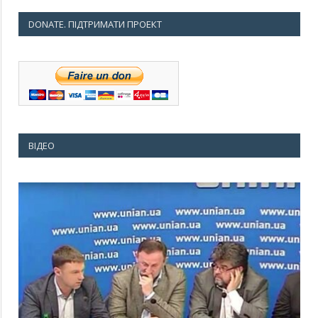
DONATE. ПІДТРИМАТИ ПРОЕКТ
ВІДЕО