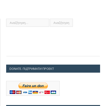
DONATE. ПІДТРИМАТИ ПРОЕКТ