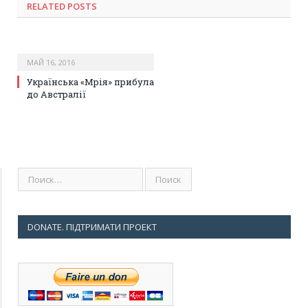
RELATED POSTS
МАЙ 16, 2016
Українська «Мрія» прибула
до Австралії
DONATE. ПІДТРИМАТИ ПРОЕКТ