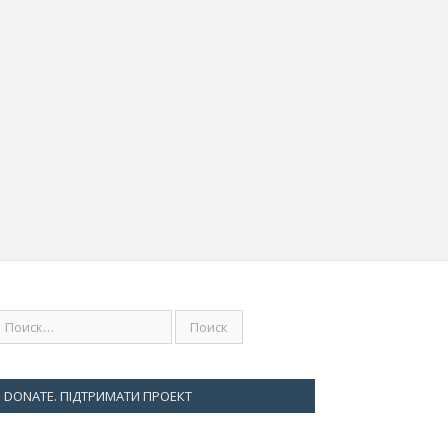
DONATE. ПІДТРИМАТИ ПРОЕКТ