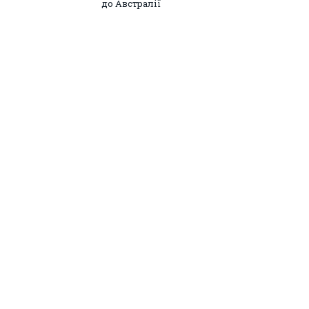
до Австралії