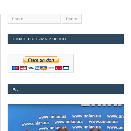
DONATE. ПІДТРИМАТИ ПРОЕКТ
ВІДЕО