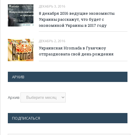
ДЕКАБРЬ 3, 2016
8 декабря 2016 ведущие экономисты
Украины расскажут, что будет с
экономикой Украины в 2017 году
ДЕКАБРЬ 2, 2016
Украинская Hromada в Гуанчжоу
отпраздновала свой день рождения
АРХИВ
Архив
ПОДПИСАТЬСЯ