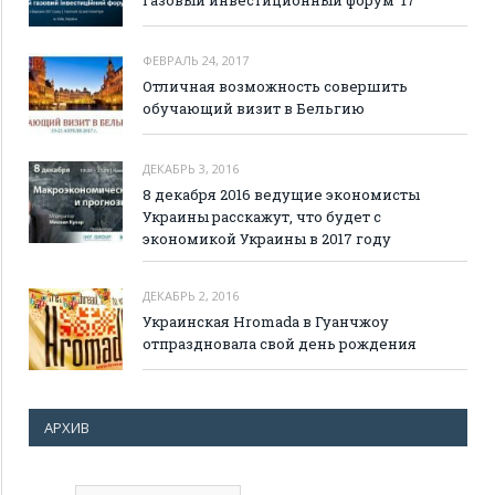
ФЕВРАЛЬ 24, 2017
Отличная возможность совершить
обучающий визит в Бельгию
ДЕКАБРЬ 3, 2016
8 декабря 2016 ведущие экономисты
Украины расскажут, что будет с
экономикой Украины в 2017 году
ДЕКАБРЬ 2, 2016
Украинская Hromada в Гуанчжоу
отпраздновала свой день рождения
АРХИВ