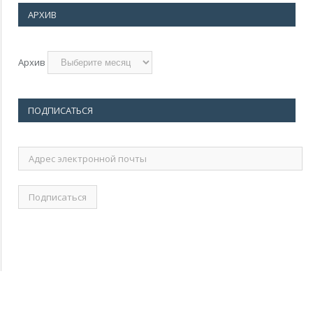
АРХИВ
Архив
ПОДПИСАТЬСЯ
Адрес
электронной
почты