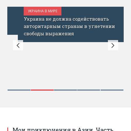
УКРАИНА В МИРЕ
ОКТЯБРЬ 18, 2017
Украина не должна содействовать
авторитарным странам в угнетении
свободы выражения
Мои приключения в Азии. Часть