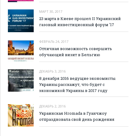
МАРТ 30, 2017
23 марта в Киеве прошел II Украинский
газовый инвестиционный форум ’17
ФЕВРАЛЬ 24, 2017
Отличная возможность совершить
обучающий визит в Бельгию
ДЕКАБРЬ 3, 2016
8 декабря 2016 ведущие экономисты
Украины расскажут, что будет с
экономикой Украины в 2017 году
ДЕКАБРЬ 2, 2016
Украинская Hromada в Гуанчжоу
отпраздновала свой день рождения