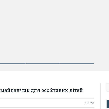
 майданчик для особливих дітей
DIGEST