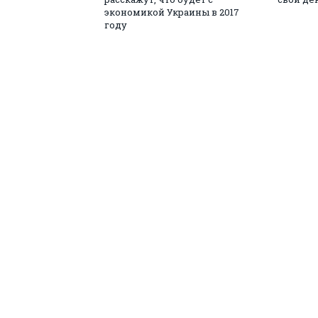
экономикой Украины в 2017
году