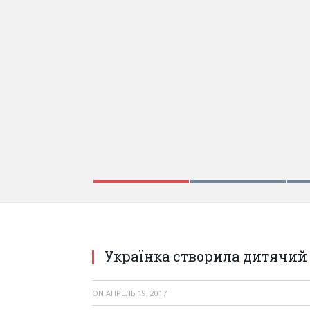
Українка створила дитячий
ON
АПРЕЛЬ 19, 2017