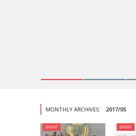
MONTHLY ARCHIVES:
2017/05
DIGEST
DIGEST