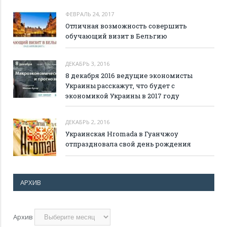
ФЕВРАЛЬ 24, 2017
Отличная возможность совершить
обучающий визит в Бельгию
ДЕКАБРЬ 3, 2016
8 декабря 2016 ведущие экономисты
Украины расскажут, что будет с
экономикой Украины в 2017 году
ДЕКАБРЬ 2, 2016
Украинская Hromada в Гуанчжоу
отпраздновала свой день рождения
АРХИВ
Архив