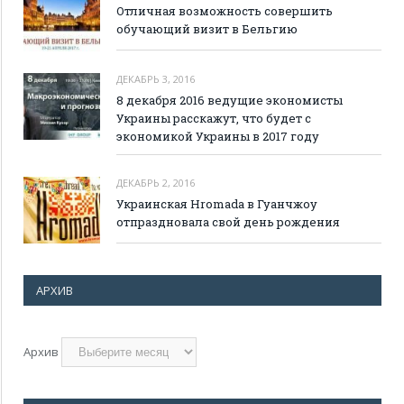
Отличная возможность совершить
обучающий визит в Бельгию
ДЕКАБРЬ 3, 2016
8 декабря 2016 ведущие экономисты
Украины расскажут, что будет с
экономикой Украины в 2017 году
ДЕКАБРЬ 2, 2016
Украинская Hromada в Гуанчжоу
отпраздновала свой день рождения
АРХИВ
Архив