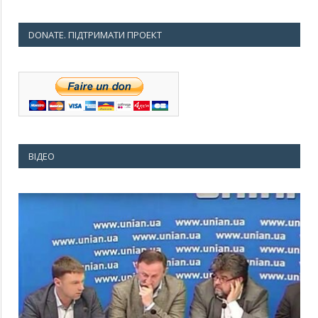
DONATE. ПІДТРИМАТИ ПРОЕКТ
ВІДЕО