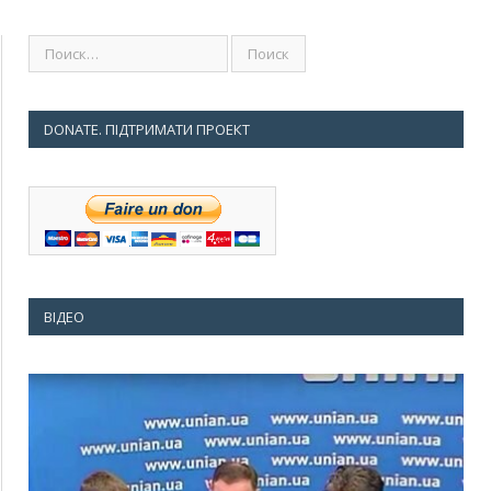
DONATE. ПІДТРИМАТИ ПРОЕКТ
ВІДЕО