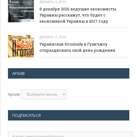
ДЕКАБРЬ 3, 2016
8 декабря 2016 ведущие экономисты
Украины расскажут, что будет с
экономикой Украины в 2017 году
ДЕКАБРЬ 2, 2016
Украинская Hromada в Гуанчжоу
отпраздновала свой день рождения
АРХИВ
Архив
ПОДПИСАТЬСЯ
Адрес