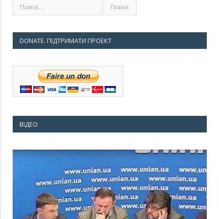
DONATE. ПІДТРИМАТИ ПРОЕКТ
ВІДЕО