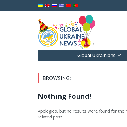
Global Ukrainians
BROWSING:
Nothing Found!
Apologies, but no results were found for the r
related post.