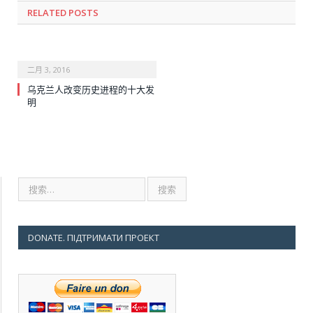
RELATED POSTS
二月 3, 2016
乌克兰人改变历史进程的十大发
明
DONATE. ПІДТРИМАТИ ПРОЕКТ