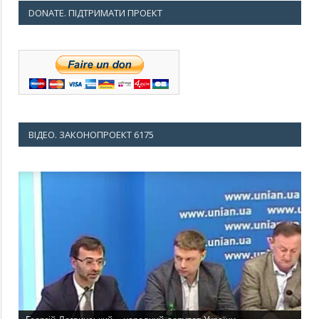
DONATE. ПІДТРИМАТИ ПРОЕКТ
ВІДЕО. ЗАКОНОПРОЕКТ 6175