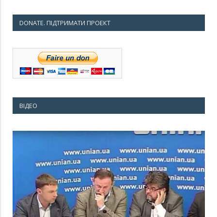
DONATE. ПІДТРИМАТИ ПРОЕКТ
ВІДЕО