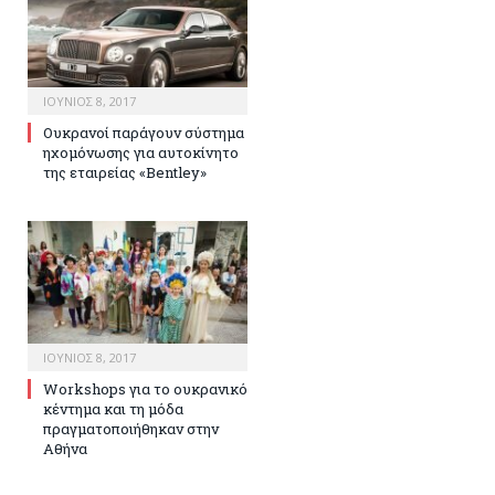
ΙΟΎΝΙΟΣ 8, 2017
Ουκρανοί παράγουν σύστημα
ηχομόνωσης για αυτοκίνητο
της εταιρείας «Bentley»
ΙΟΎΝΙΟΣ 8, 2017
Workshops για το ουκρανικό
κέντημα και τη μόδα
πραγματοποιήθηκαν στην
Αθήνα