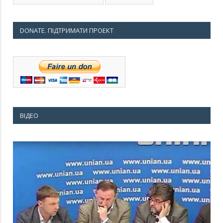
DONATE. ПІДТРИМАТИ ПРОЕКТ
ВІДЕО