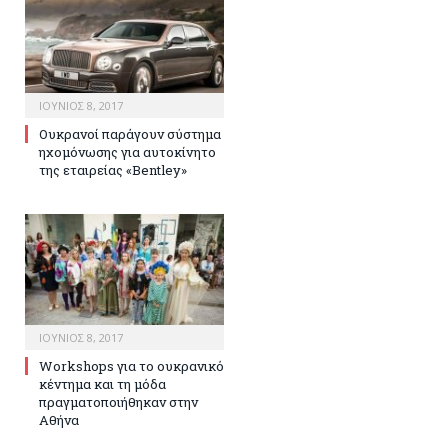
ΙΟΎΝΙΟΣ 8, 2017
Ουκρανοί παράγουν σύστημα
ηχομόνωσης για αυτοκίνητο
της εταιρείας «Bentley»
ΙΟΎΝΙΟΣ 8, 2017
Workshops για το ουκρανικό
κέντημα και τη μόδα
πραγματοποιήθηκαν στην
Αθήνα