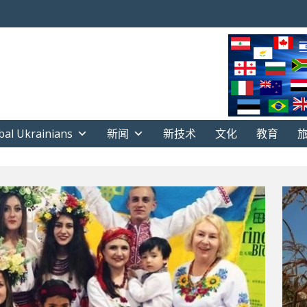
bal Ukrainians
新闻
新技术
文化
教育