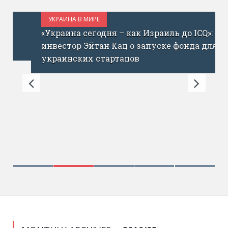
УКРАИНА В МИРЕ
ИЮЛЬ 1, 2017
«Украина сегодня – как Израиль до ICQ»:
инвестор Эйтан Кац о запуске фонда для
украинских стартапов