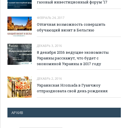
газовый инвестиционный форум ’17
ФЕВРАЛЬ 24, 2017
Отличная возможность совершить
обучающий визит в Бельгию
ДЕКАБРЬ 3, 2016
8 декабря 2016 ведущие экономисты
Украины расскажут, что будет с
экономикой Украины в 2017 году
ДЕКАБРЬ 2, 2016
Украинская Hromada в Гуанчжоу
отпраздновала свой день рождения
АРХИВ