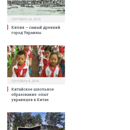
СЕНТЯБРЬ 26, 2016
Килия — самый древний
город Украины
СЕНТЯБРЬ 8, 2016
Китайское школьное
образование: опыт
украинцев в Китае