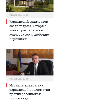
ИЮЛЬ 29, 2016
Украинский архитектор
создает дома, которые
можно разбирать как
конструктор и свободно
перевозить
ИЮЛЬ 26, 2016
Израиль: контратака
украинской дипломатии
против российской
пропаганды