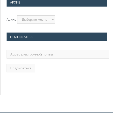
АРХИВ
Архив
ПОДПИСАТЬСЯ
Адрес
электронной
почты