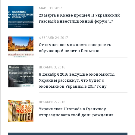
МАРТ 30, 2017
23 марта в Киеве прошел II Украинский
газовый инвестиционный форум ’17
ФЕВРАЛЬ 24, 2017
Отличная возможность совершить
обучающий визит в Бельгию
ДЕКАБРЬ 3, 2016
8 декабря 2016 ведущие экономисты
Украины расскажут, что будет с
экономикой Украины в 2017 году
ДЕКАБРЬ 2, 2016
Украинская Hromada в Гуанчжоу
отпраздновала свой день рождения