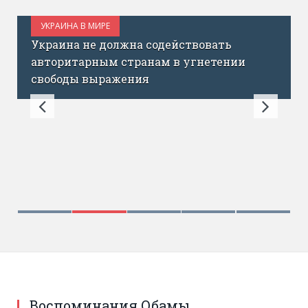
УКРАИНА В МИРЕ
ОКТЯБРЬ 18, 2017
Украина не должна содействовать
авторитарным странам в угнетении
свободы выражения
Воспоминания Обамы