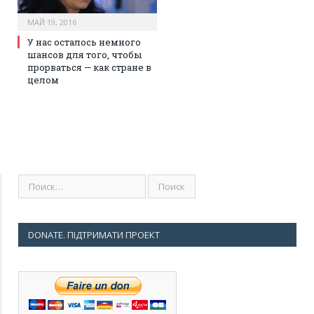
МАЙ 19, 2016
У нас осталось немного
шансов для того, чтобы
прорваться — как стране в
целом
DONATE. ПІДТРИМАТИ ПРОЕКТ