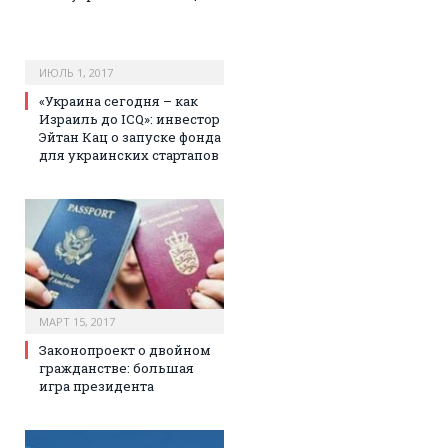
ИЮЛЬ 1, 2017
«Украина сегодня – как
Израиль до ICQ»: инвестор
Эйтан Кац о запуске фонда
для украинских стартапов
МАРТ 15, 2017
Законопроект о двойном
гражданстве: большая
игра президента