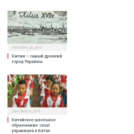
СЕНТЯБРЬ 26, 2016
Килия — самый древний
город Украины
СЕНТЯБРЬ 8, 2016
Китайское школьное
образование: опыт
украинцев в Китае