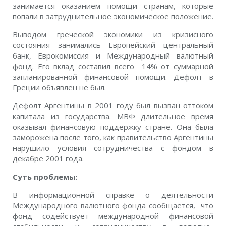
занимается оказанием помощи странам, которые
попали в затруднительное экономическое положение.
Выводом греческой экономики из кризисного
состояния занимались Европейский центральный
банк, Еврокомиссия и Международный валютный
фонд. Его вклад составил всего 14% от суммарной
запланированной финансовой помощи. Дефолт в
Греции объявлен не был.
Дефолт Аргентины в 2001 году был вызван оттоком
капитала из государства. МВФ длительное время
оказывал финансовую поддержку стране. Она была
заморожена после того, как правительство Аргентины
нарушило условия сотрудничества с фондом в
декабре 2001 года.
Суть проблемы:
В информационной справке о деятельности
Международного валютного фонда сообщается, что
фонд содействует международной финансовой