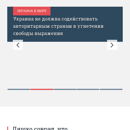
УКРАИНА В МИРЕ
ОКТЯБРЬ 18, 2017
Украина не должна содействовать
авторитарным странам в угнетении
свободы выражения
Ляшко соврал, что