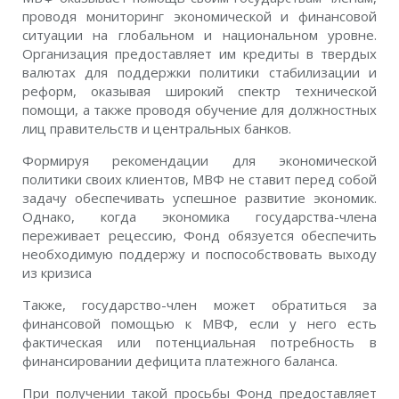
проводя мониторинг экономической и финансовой
ситуации на глобальном и национальном уровне.
Организация предоставляет им кредиты в твердых
валютах для поддержки политики стабилизации и
реформ, оказывая широкий спектр технической
помощи, а также проводя обучение для должностных
лиц правительств и центральных банков.
Формируя рекомендации для экономической
политики своих клиентов, МВФ не ставит перед собой
задачу обеспечивать успешное развитие экономик.
Однако, когда экономика государства-члена
переживает рецессию, Фонд обязуется обеспечить
необходимую поддержу и поспособствовать выходу
из кризиса
Также, государство-член может обратиться за
финансовой помощью к МВФ, если у него есть
фактическая или потенциальная потребность в
финансировании дефицита платежного баланса.
При получении такой просьбы Фонд предоставляет