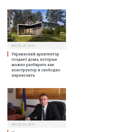
ИЮЛЬ 29, 2016
Украинский архитектор
создает дома, которые
можно разбирать как
конструктор и свободно
перевозить
ИЮЛЬ 26, 2016