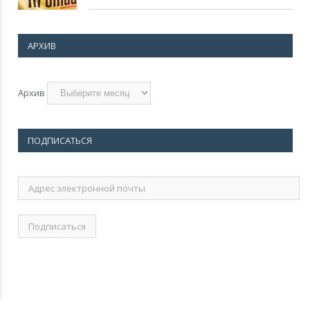
АРХИВ
Архив
ПОДПИСАТЬСЯ
Адрес
электронной
почты