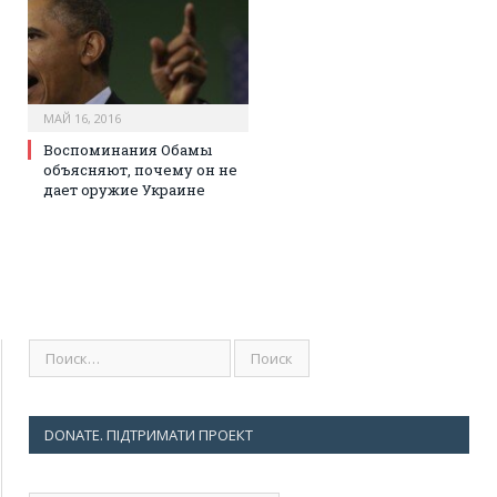
МАЙ 16, 2016
Воспоминания Обамы
объясняют, почему он не
дает оружие Украине
DONATE. ПІДТРИМАТИ ПРОЕКТ