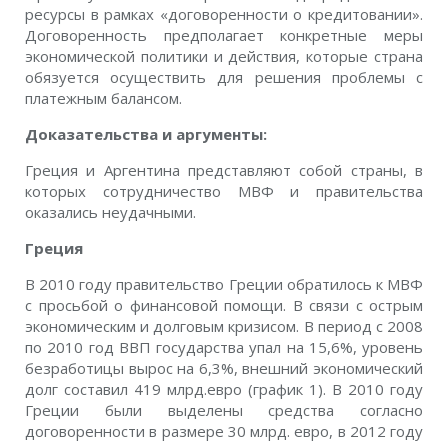
ресурсы в рамках «договоренности о кредитовании».
Договоренность предполагает конкретные меры
экономической политики и действия, которые страна
обязуется осуществить для решения проблемы с
платежным балансом.
Доказательства и аргументы:
Греция и Аргентина представляют собой страны, в
которых сотрудничество МВФ и правительства
оказались неудачными.
Греция
В 2010 году правительство Греции обратилось к МВФ
с просьбой о финансовой помощи. В связи с острым
экономическим и долговым кризисом. В период с 2008
по 2010 год ВВП государства упал на 15,6%, уровень
безработицы вырос на 6,3%, внешний экономический
долг составил 419 млрд.евро (график 1). В 2010 году
Греции были выделены средства согласно
договоренности в размере 30 млрд. евро, в 2012 году