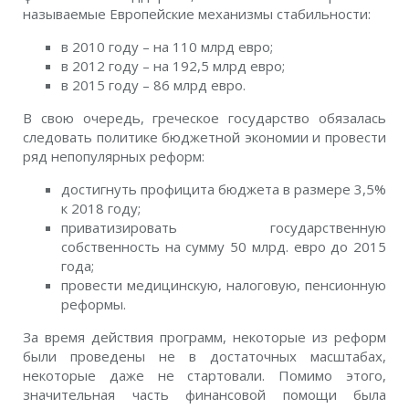
называемые Европейские механизмы стабильности:
в 2010 году – на 110 млрд евро;
в 2012 году – на 192,5 млрд евро;
в 2015 году – 86 млрд евро.
В свою очередь, греческое государство обязалась
следовать политике бюджетной экономии и провести
ряд непопулярных реформ:
достигнуть профицита бюджета в размере 3,5%
к 2018 году;
приватизировать государственную
собственность на сумму 50 млрд. евро до 2015
года;
провести медицинскую, налоговую, пенсионную
реформы.
За время действия программ, некоторые из реформ
были проведены не в достаточных масштабах,
некоторые даже не стартовали. Помимо этого,
значительная часть финансовой помощи была