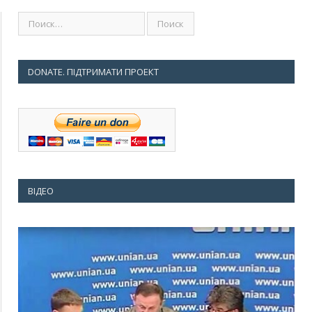
DONATE. ПІДТРИМАТИ ПРОЕКТ
ВІДЕО