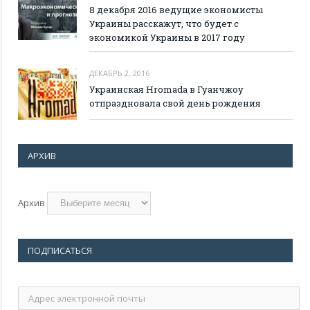
8 декабря 2016 ведущие экономисты
Украины расскажут, что будет с
экономикой Украины в 2017 году
ДЕКАБРЬ 2, 2016
Украинская Hromada в Гуанчжоу
отпраздновала свой день рождения
АРХИВ
Архив
ПОДПИСАТЬСЯ
Адрес
электронной