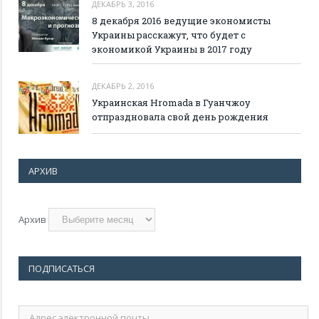
ДЕКАБРЬ 3, 2016
8 декабря 2016 ведущие экономисты
Украины расскажут, что будет с
экономикой Украины в 2017 году
ДЕКАБРЬ 2, 2016
Украинская Hromada в Гуанчжоу
отпраздновала свой день рождения
АРХИВ
Архив
ПОДПИСАТЬСЯ
Адрес