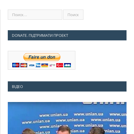
DONATE. ПІДТРИМАТИ ПРОЕКТ
ВІДЕО