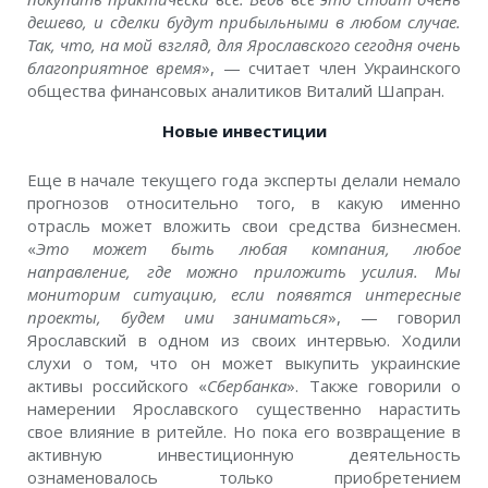
дешево, и сделки будут прибыльными в любом случае.
Так, что, на мой взгляд, для Ярославского сегодня очень
благоприятное время
», — считает член Украинского
общества финансовых аналитиков Виталий Шапран.
Новые инвестиции
Еще в начале текущего года эксперты делали немало
прогнозов относительно того, в какую именно
отрасль может вложить свои средства бизнесмен.
«
Это может быть любая компания, любое
направление, где можно приложить усилия. Мы
мониторим ситуацию, если появятся интересные
проекты, будем ими заниматься
», — говорил
Ярославский в одном из своих интервью. Ходили
слухи о том, что он может выкупить украинские
активы российского «
Сбербанка
». Также говорили о
намерении Ярославского существенно нарастить
свое влияние в ритейле. Но пока его возвращение в
активную инвестиционную деятельность
ознаменовалось только приобретением