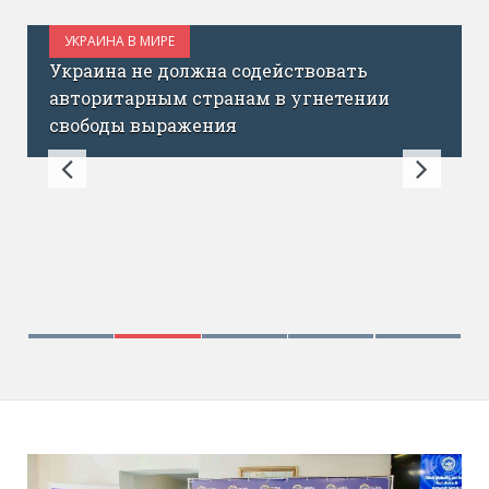
УКРАИНА В МИРЕ
ОКТЯБРЬ 18, 2017
Украина не должна содействовать
авторитарным странам в угнетении
свободы выражения