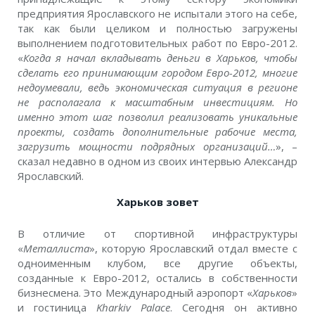
предприятия Ярославского не испытали этого на себе,
так как были целиком и полностью загружены
выполнением подготовительных работ по Евро-2012.
«
Когда я начал вкладывать деньги в Харьков, чтобы
сделать его принимающим городом Евро-2012, многие
недоумевали, ведь экономическая ситуация в регионе
не располагала к масштабным инвестициям. Но
именно этот шаг позволил реализовать уникальные
проекты, создать дополнительные рабочие места,
загрузить мощности подрядных организаций…
», –
сказал недавно в одном из своих интервью Александр
Ярославский.
Харьков зовет
В отличие от спортивной инфраструктуры
«
Металлиста
», которую Ярославский отдал вместе с
одноименным клубом, все другие объекты,
созданные к Евро-2012, остались в собственности
бизнесмена. Это Международный аэропорт «
Харьков
»
и гостиница
Kharkiv Palace
. Сегодня он активно