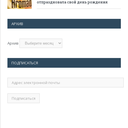
отпраздновала свой день рождения
АРХИВ
Архив
ПОДПИСАТЬСЯ
Адрес
электронной
почты