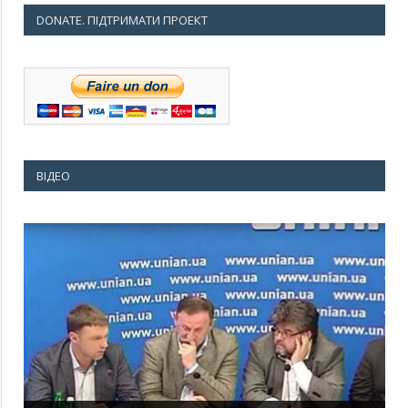
DONATE. ПІДТРИМАТИ ПРОЕКТ
ВІДЕО