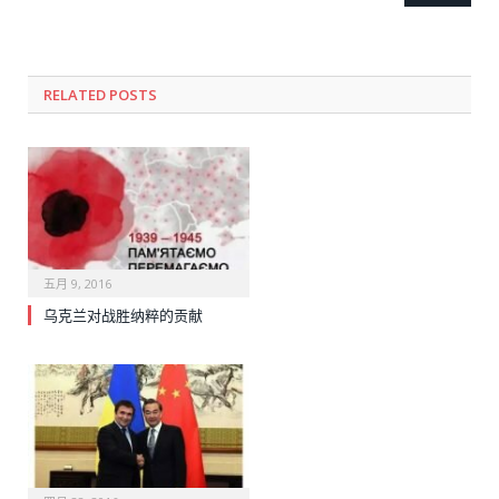
RELATED POSTS
五月 9, 2016
乌克兰对战胜纳粹的贡献