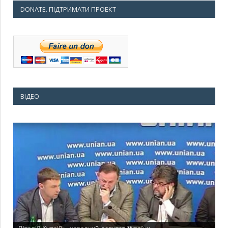
DONATE. ПІДТРИМАТИ ПРОЕКТ
ВІДЕО