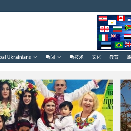
bal Ukrainians
新闻
新技术
文化
教育