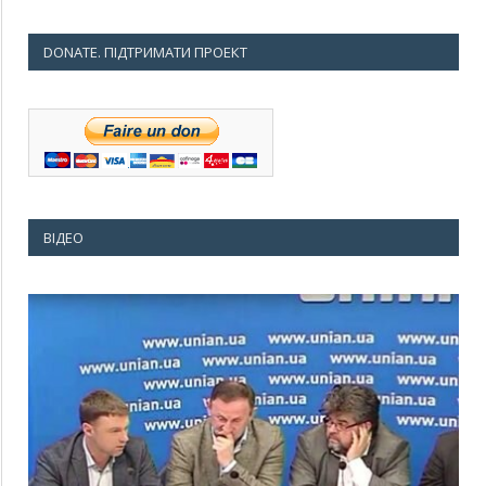
DONATE. ПІДТРИМАТИ ПРОЕКТ
ВІДЕО