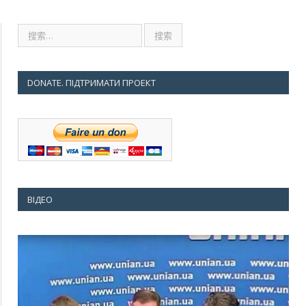
DONATE. ПІДТРИМАТИ ПРОЕКТ
ВІДЕО