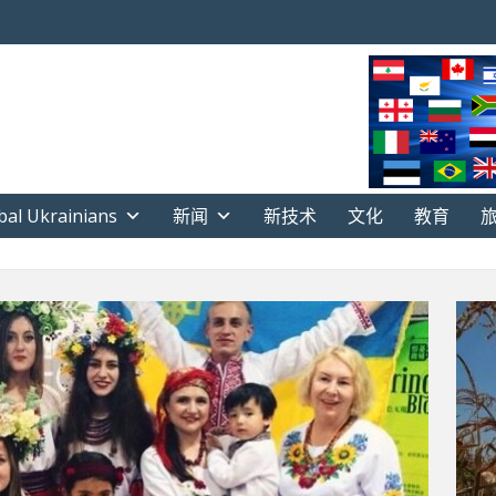
bal Ukrainians
新闻
新技术
文化
教育