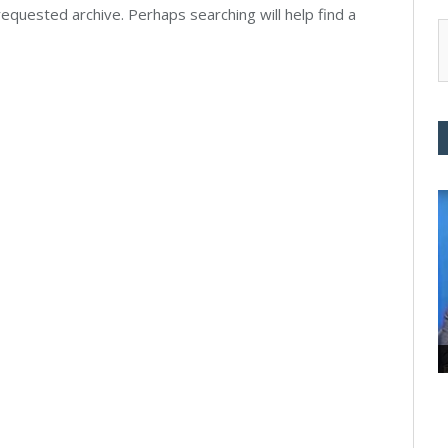
equested archive. Perhaps searching will help find a