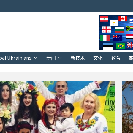
bal Ukrainians
新闻
新技术
文化
教育