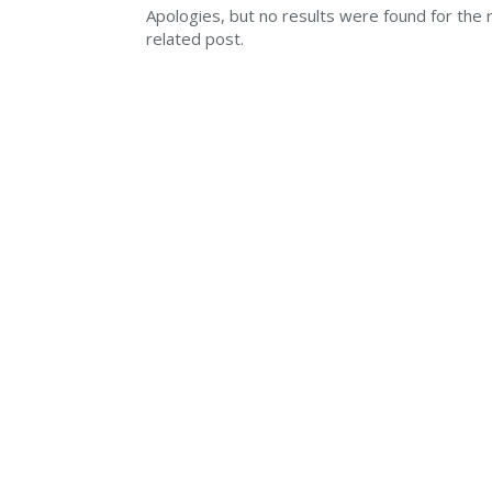
Apologies, but no results were found for the r
related post.