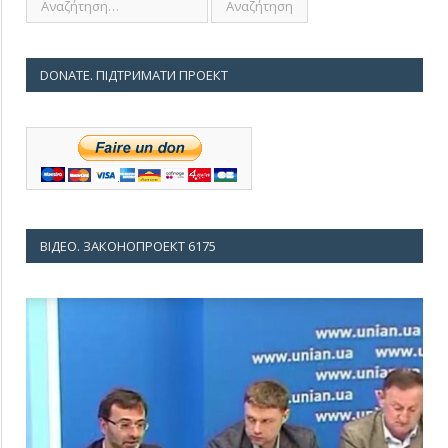
DONATE. ПІДТРИМАТИ ПРОЕКТ
ВІДЕО. ЗАКОНОПРОЕКТ 6175