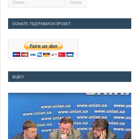
DONATE. ПІДТРИМАТИ ПРОЕКТ
ВІДЕО