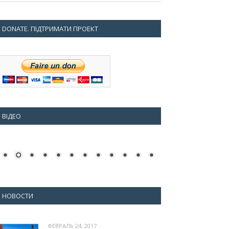
DONATE. ПІДТРИМАТИ ПРОЕКТ
ВІДЕО
НОВОСТИ
ФЕВРАЛЬ 24, 2017