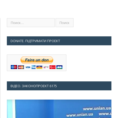
DONATE. ПІДТРИМАТИ ПРОЕКТ
ВІДЕО. ЗАКОНОПРОЕКТ 6175