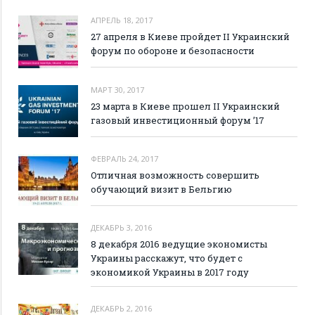
АПРЕЛЬ 18, 2017
27 апреля в Киеве пройдет II Украинский
форум по обороне и безопасности
МАРТ 30, 2017
23 марта в Киеве прошел II Украинский
газовый инвестиционный форум ’17
ФЕВРАЛЬ 24, 2017
Отличная возможность совершить
обучающий визит в Бельгию
ДЕКАБРЬ 3, 2016
8 декабря 2016 ведущие экономисты
Украины расскажут, что будет с
экономикой Украины в 2017 году
ДЕКАБРЬ 2, 2016