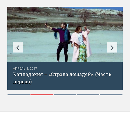
АПРЕЛЬ 1, 2017
Каппадокия — «Страна лошадей». (Часть
первая)