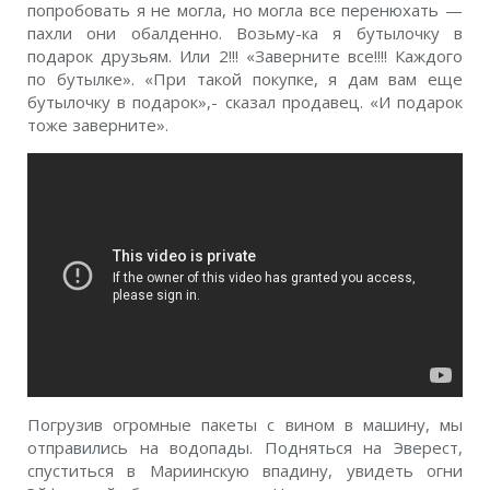
попробовать я не могла, но могла все перенюхать —
пахли они обалденно. Возьму-ка я бутылочку в
подарок друзьям. Или 2!!! «Заверните все!!!! Каждого
по бутылке». «При такой покупке, я дам вам еще
бутылочку в подарок»,- сказал продавец. «И подарок
тоже заверните».
Погрузив огромные пакеты с вином в машину, мы
отправились на водопады. Подняться на Эверест,
спуститься в Мариинскую впадину, увидеть огни