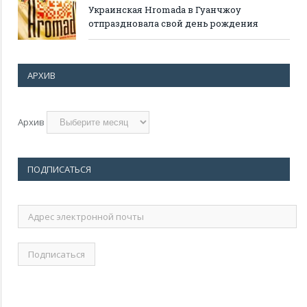
Украинская Hromada в Гуанчжоу
отпраздновала свой день рождения
АРХИВ
Архив
ПОДПИСАТЬСЯ
Адрес
электронной
почты