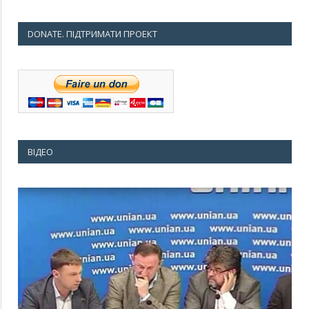
DONATE. ПІДТРИМАТИ ПРОЕКТ
ВІДЕО