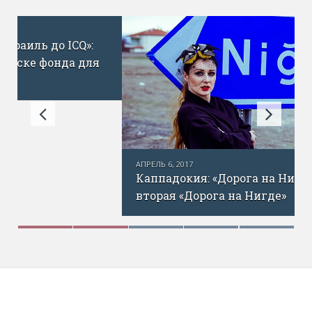
АПРЕЛЬ 6, 2017
Каппадокия: «Дорога на Нигде». Часть
вторая «Дорога на Нигде»