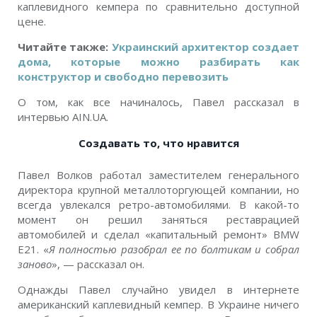
каплевидного кемпера по сравнительно доступной
цене.
Читайте также:
Украинский архитектор создает
дома, которые можно разбирать как
конструктор и свободно перевозить
О том, как все начиналось, Павел рассказал в
интервью AIN.UA.
Создавать то, что нравится
Павел Волков работал заместителем генерального
директора крупной металлоторгующей компании, но
всегда увлекался ретро-автомобилями. В какой-то
момент он решил заняться реставрацией
автомобилей и сделал «капитальный ремонт» BMW
E21. «
Я полностью разобрал ее по болтикам и собрал
заново
», — рассказал он.
Однажды Павел случайно увидел в интернете
американский каплевидный кемпер. В Украине ничего