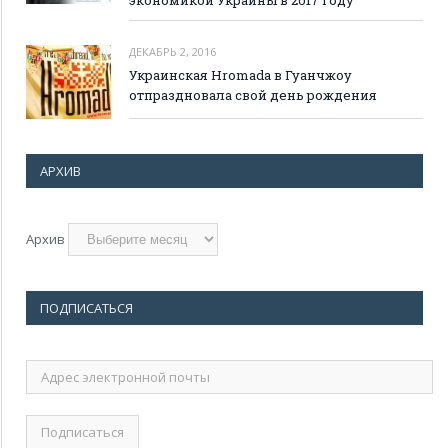
ДЕКАБРЬ 2, 2016
Украинская Hromada в Гуанчжоу
отпраздновала свой день рождения
АРХИВ
Архив
ПОДПИСАТЬСЯ
Адрес
электронной
почты