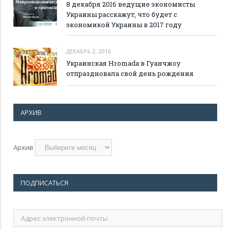
8 декабря 2016 ведущие экономисты
Украины расскажут, что будет с
экономикой Украины в 2017 году
ДЕКАБРЬ 2, 2016
Украинская Hromada в Гуанчжоу
отпраздновала свой день рождения
АРХИВ
Архив
ПОДПИСАТЬСЯ
Адрес
электронной