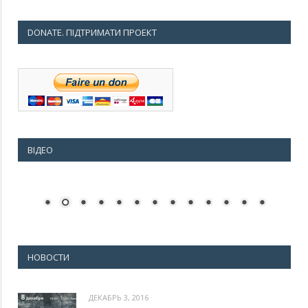
DONATE. ПІДТРИМАТИ ПРОЕКТ
ВІДЕО
НОВОСТИ
ДЕКАБРЬ 3, 2016