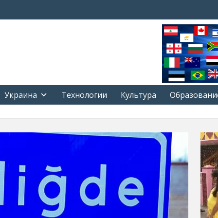
Украина
Технологии
Культура
Образовани