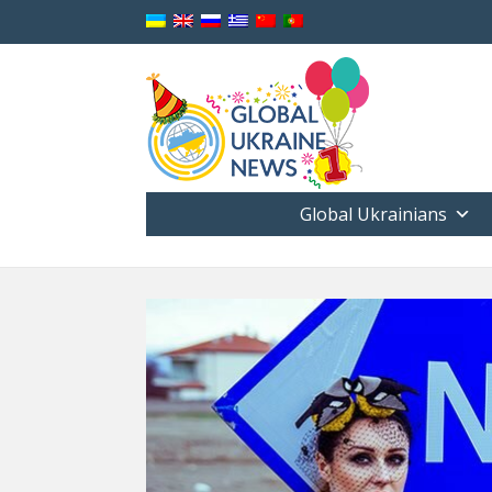
Global Ukrainians