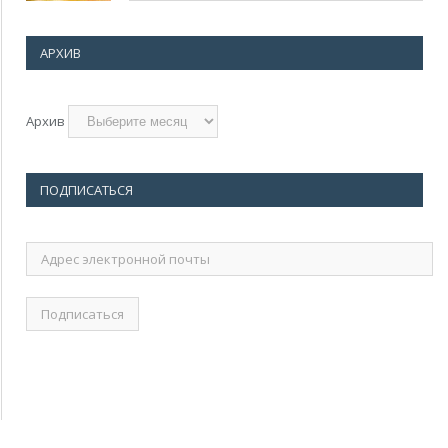
АРХИВ
Архив
ПОДПИСАТЬСЯ
Адрес
электронной
почты