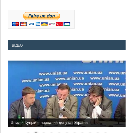
ВІДЕО
Віталій Купрій – народний депутат України