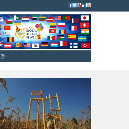
旅游
世界上的