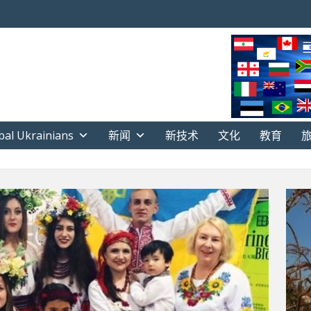
bal Ukrainians
新闻
新技术
文化
教育