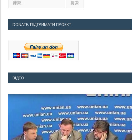
DONATE. ПІДТРИМАТИ ПРОЕКТ
ВІДЕО