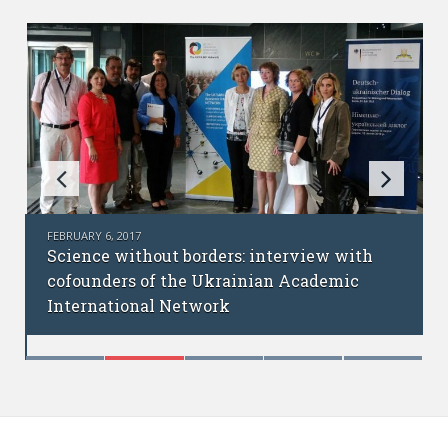
FEBRUARY 6, 2017
Science without borders: interview with
cofounders of the Ukrainian Academic
International Network