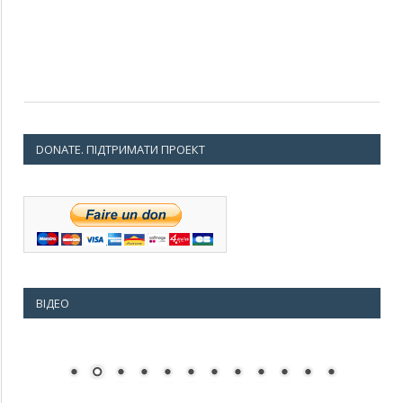
DONATE. ПІДТРИМАТИ ПРОЕКТ
ВІДЕО