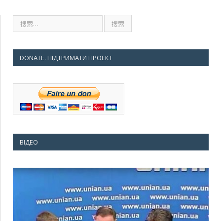
DONATE. ПІДТРИМАТИ ПРОЕКТ
ВІДЕО