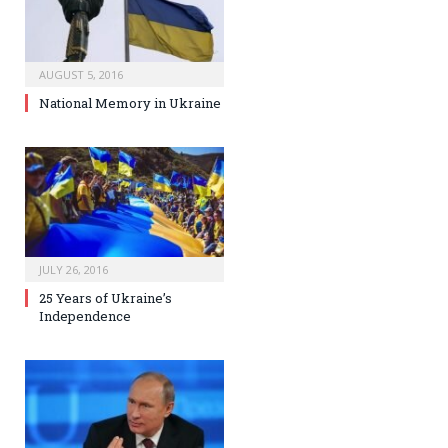
AUGUST 5, 2016
National Memory in Ukraine
JULY 26, 2016
25 Years of Ukraine’s
Independence