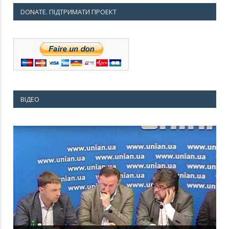
DONATE. ПІДТРИМАТИ ПРОЕКТ
ВІДЕО