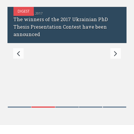
DIGEST
OCTOBER 12, 2017
The winners of the 2017 Ukrainian PhD
Thesis Presentation Contest have been
announced